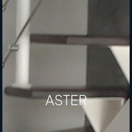
ASTER